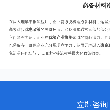
必备材料
在深入理解申报流程后，企业需系统梳理必备材料，这些
高效对接
优惠政策
的关键环节。必备清单通常涵盖加盖公
它们能有力证明企业在
优势产业聚集
领域的贡献潜力。同
也需备齐，确保企业充分展现竞争力，从而无缝融入
惠企
免遗漏任何细节，以加速审核流程并最大化政策效益。
立即咨询