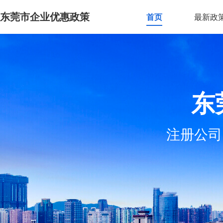
东莞市企业优惠政策
首页
最新政
东
注册公司