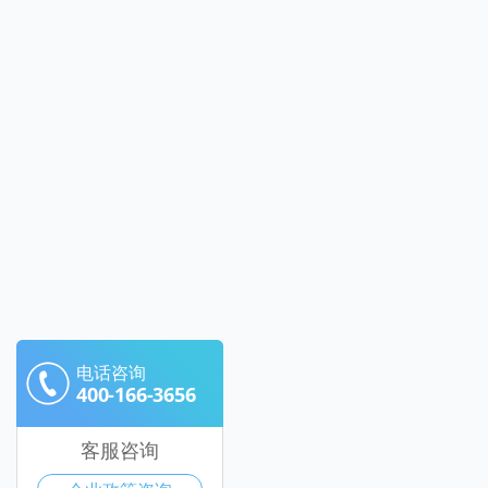
电话咨询
400-166-3656
客服咨询