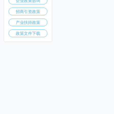
企业政策咨询
招商引资政策
产业扶持政策
政策文件下载