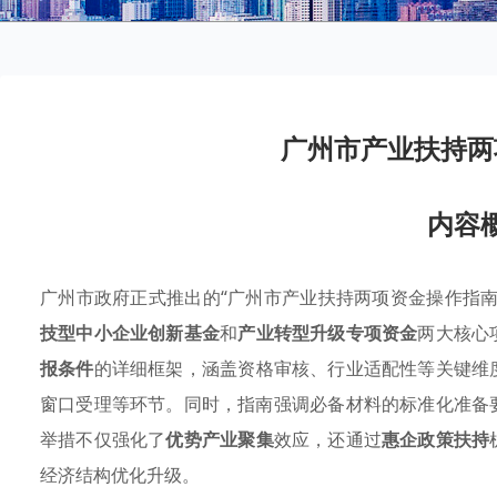
广州市产业扶持两
内容
广州市政府正式推出的“广州市产业扶持两项资金操作指南
技型中小企业创新基金
和
产业转型升级专项资金
两大核心
报条件
的详细框架，涵盖资格审核、行业适配性等关键维
窗口受理等环节。同时，指南强调必备材料的标准化准备
举措不仅强化了
优势产业聚集
效应，还通过
惠企政策扶持
经济结构优化升级。