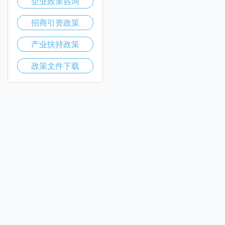
企业政策咨询
招商引资政策
产业扶持政策
政策文件下载