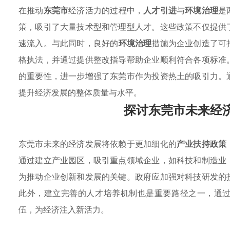
在推动
东莞市
经济活力的过程中，
人才引进
与
环境治理
是
策，吸引了大量技术型和管理型人才。这些政策不仅提供
速流入。与此同时，良好的
环境治理
措施为企业创造了可
格执法，并通过提供整改指导帮助企业顺利符合各项标准
的重要性，进一步增强了东莞市作为投资热土的吸引力。
提升经济发展的整体质量与水平。
探讨东莞市未来经
东莞市未来的经济发展将依赖于更加细化的
产业扶持政策
通过建立产业园区，吸引重点领域企业，如科技和制造业
为推动企业创新和发展的关键。政府应加强对科技研发的
此外，建立完善的人才培养机制也是重要路径之一，通
伍，为经济注入新活力。