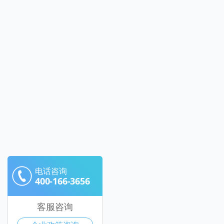
电话咨询
400-166-3656
客服咨询