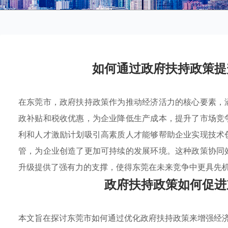
如何通过政府扶持政策提
在东莞市，政府扶持政策作为推动经济活力的核心要素，
政补贴和税收优惠，为企业降低生产成本，提升了市场竞
利和人才激励计划吸引高素质人才能够帮助企业实现技术
管，为企业创造了更加可持续的发展环境。这种政策协同
升级提供了强有力的支撑，使得东莞在未来竞争中更具先
政府扶持政策如何促进
本文旨在探讨东莞市如何通过优化政府扶持政策来增强经