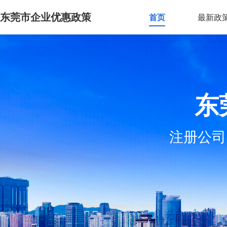
东莞市企业优惠政策
首页
最新政
东
注册公司