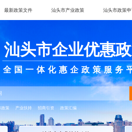
最新政策文件
汕头市产业政策
汕头市政策申
汕头市企业优惠政
全国一体化惠企政策服务
市政策
产业扶持
招商引资
政策汇编