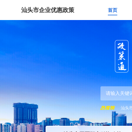
汕头市企业优惠政策
首页
汕头