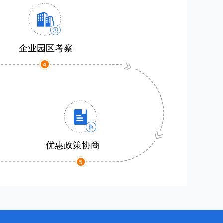
企业园区考察
优惠政策协商