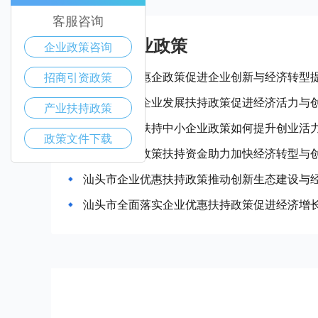
客服咨询
汕头市产业政策
企业政策咨询
汕头市出台惠企政策促进企业创新与经济转型
招商引资政策
汕头市中小企业发展扶持政策促进经济活力与
产业扶持政策
汕头市政府扶持中小企业政策如何提升创业活
政策文件下载
汕头市企业政策扶持资金助力加快经济转型与
汕头市企业优惠扶持政策推动创新生态建设与
汕头市全面落实企业优惠扶持政策促进经济增