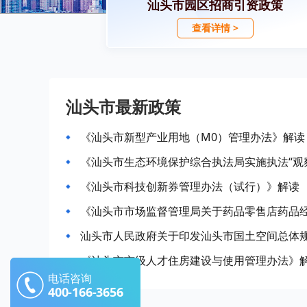
汕头市园区招商引资政策
查看详情 >
汕头市最新政策
《汕头市新型产业用地（M0）管理办法》解读
《汕头市生态环境保护综合执法局实施执法“观
《汕头市科技创新券管理办法（试行）》解读
汕头市人民政府关于印发汕头市国土空间总体规划
《汕头市市级人才住房建设与使用管理办法》
电话咨询
400-166-3656