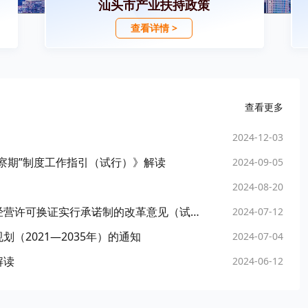
汕头市产业扶持政策
查看详情 >
查看更多
2024-12-03
察期”制度工作指引（试行）》解读
2024-09-05
2024-08-20
《汕头市市场监督管理局关于药品零售店药品经营许可换证实行承诺制的改革意见（试行）》解读
2024-07-12
（2021—2035年）的通知
2024-07-04
解读
2024-06-12