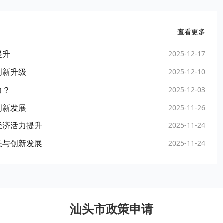
查看更多
提升
2025-12-17
创新升级
2025-12-10
力？
2025-12-03
创新发展
2025-11-26
经济活力提升
2025-11-24
长与创新发展
2025-11-24
汕头市政策申请