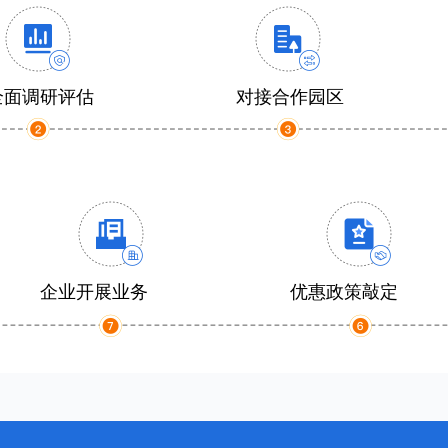
全面调研评估
对接合作园区
企业开展业务
优惠政策敲定