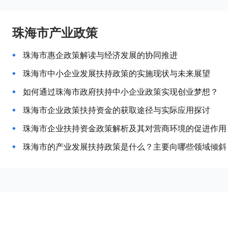
珠海市产业政策
珠海市惠企政策解读与经济发展的协同推进
珠海市中小企业发展扶持政策的实施现状与未来展望
如何通过珠海市政府扶持中小企业政策实现创业梦想？
珠海市企业政策扶持资金的获取途径与实际应用探讨
珠海市企业扶持资金政策解析及其对营商环境的促进作用
珠海市的产业发展扶持政策是什么？主要向哪些领域倾斜