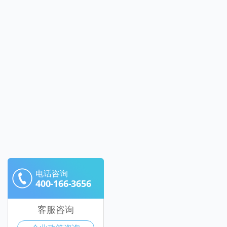
电话咨询
400-166-3656
客服咨询