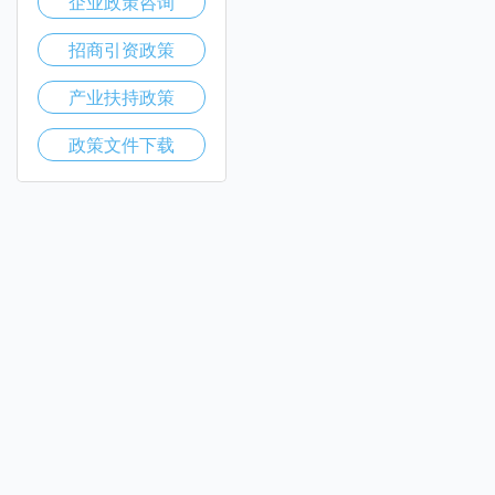
企业政策咨询
招商引资政策
产业扶持政策
政策文件下载