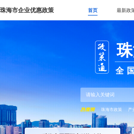
珠海市企业优惠政策
首页
最新政
珠
全
珠海市政策
产