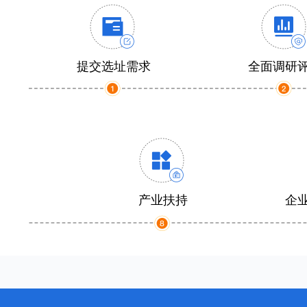
提交选址需求
全面调研
产业扶持
企