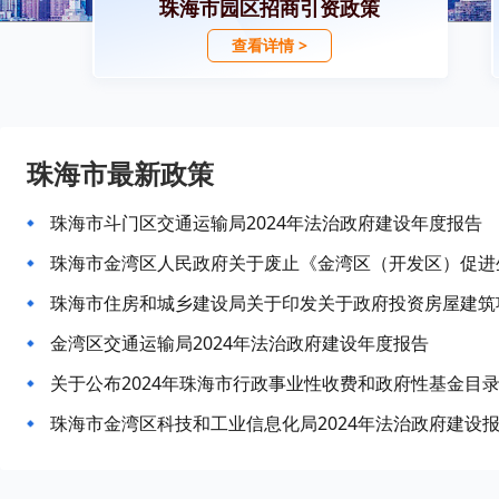
珠海市园区招商引资政策
查看详情 >
珠海市最新政策
珠海市斗门区交通运输局2024年法治政府建设年度报告
金湾区交通运输局2024年法治政府建设年度报告
关于公布2024年珠海市行政事业性收费和政府性基金目
珠海市金湾区科技和工业信息化局2024年法治政府建设